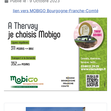
Détails
Publié le : 9 Octobre 2023
lien vers MOBIGO Bourgogne-Franche-Comté