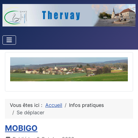
Vous êtes ici :
Accueil
Infos pratiques
Se déplacer
MOBIGO