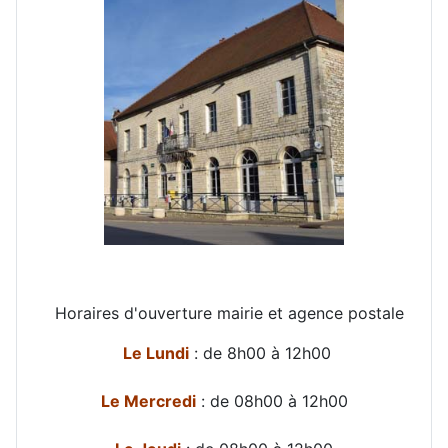
Horaires d'ouverture mairie et agence postale
Le Lundi
: de 8h00 à 12h00
Le Mercredi
: de 08h00 à 12h00