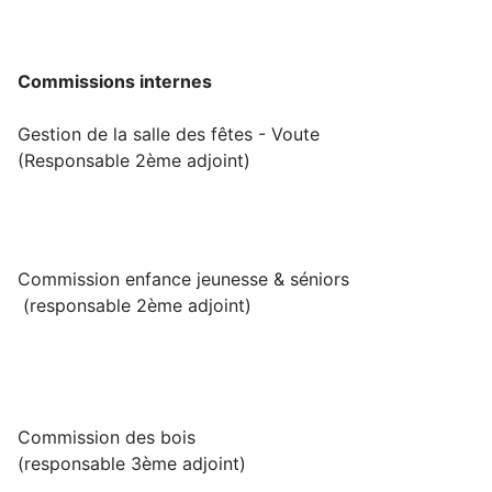
Commissions internes
Gestion de la salle des fêtes - Voute
(Responsable 2ème adjoint)
Commission enfance jeunesse & séniors
(responsable 2ème adjoint)
Commission des bois
(responsable 3ème adjoint)