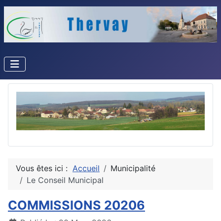
Vous êtes ici :
Accueil
Municipalité
Le Conseil Municipal
COMMISSIONS 20206