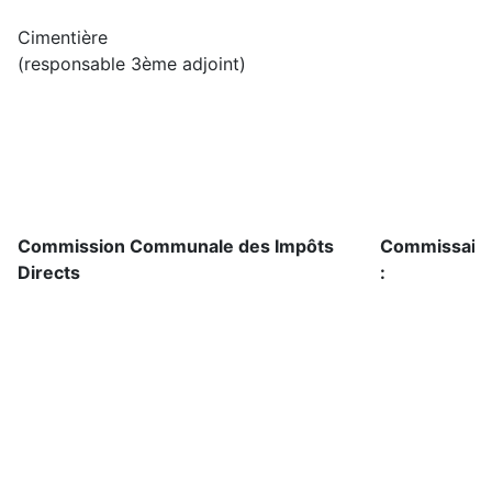
Cimentière
(responsable 3ème adjoint)
Commission Communale des Impôts
Commissaires
Directs
: