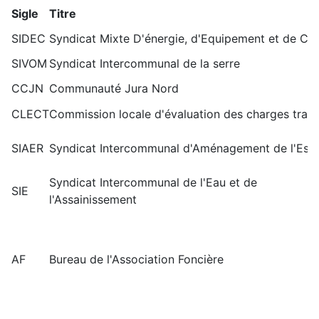
Sigle
Titre
SIDEC
Syndicat Mixte D'énergie, d'Equipement et de C
SIVOM
Syndicat Intercommunal de la serre
CCJN
Communauté Jura Nord
CLECT
Commission locale d'évaluation des charges tran
SIAER
Syndicat Intercommunal d'Aménagement de l'Espa
Syndicat Intercommunal de l'Eau et de
SIE
l'Assainissement
AF
Bureau de l'Association Foncière