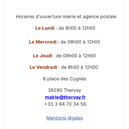
Horaires d'ouverture mairie et agence postale
Le Lundi
: de 8h00 à 12h00
Le Mercredi
: de 08h00 à 12h00
Le Jeudi
: de 08h00 à 12h00
Le Vendredi
: de 8h00 à 12h00
8 place des Cygnes
39290 Thervay
mairie@thervay.fr
+33 3 84 70 34 56
Mentions légales