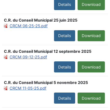
Details
Download
C.R. du Conseil Municipal 25 juin 2025
CRCM 06-25-25.pdf
Details
Download
C.R. du Conseil Municipal 12 septembre 2025
CRCM 09-12-25.pdf
Details
Download
C.R. du Conseil Municipal 5 novembre 2025
CRCM 11-05-25.pdf
Details
Download