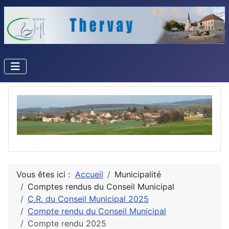
Vous êtes ici :
Accueil
Municipalité
Comptes rendus du Conseil Municipal
C.R. du Conseil Municipal 2025
Compte rendu du Conseil Municipal
Compte rendu 2025