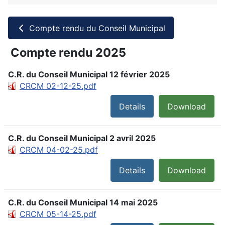
Compte rendu du Conseil Municipal
Compte rendu 2025
C.R. du Conseil Municipal 12 février 2025
CRCM 02-12-25.pdf
Details
Download
C.R. du Conseil Municipal 2 avril 2025
CRCM 04-02-25.pdf
Details
Download
C.R. du Conseil Municipal 14 mai 2025
CRCM 05-14-25.pdf