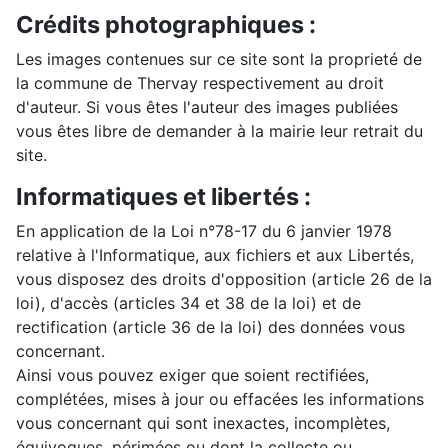
Crédits photographiques :
Les images contenues sur ce site sont la proprieté de
la commune de Thervay respectivement au droit
d'auteur. Si vous êtes l'auteur des images publiées
vous êtes libre de demander à la mairie leur retrait du
site.
Informatiques et libertés :
En application de la Loi n°78-17 du 6 janvier 1978
relative à l'Informatique, aux fichiers et aux Libertés,
vous disposez des droits d'opposition (article 26 de la
loi), d'accès (articles 34 et 38 de la loi) et de
rectification (article 36 de la loi) des données vous
concernant.
Ainsi vous pouvez exiger que soient rectifiées,
complétées, mises à jour ou effacées les informations
vous concernant qui sont inexactes, incomplètes,
équivoques, périmées ou dont la collecte ou