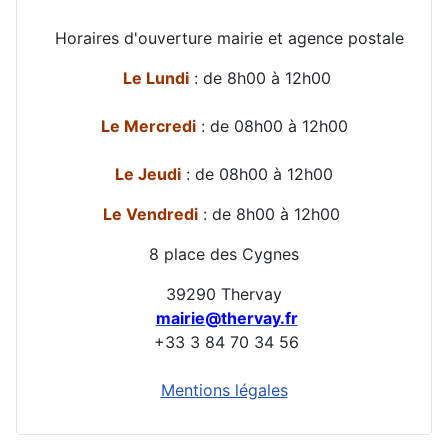
Horaires d'ouverture mairie et agence postale
Le Lundi
: de 8h00 à 12h00
Le Mercredi
: de 08h00 à 12h00
Le Jeudi
: de 08h00 à 12h00
Le Vendredi
: de 8h00 à 12h00
8 place des Cygnes
39290 Thervay
mairie@thervay.fr
+33 3 84 70 34 56
Mentions légales