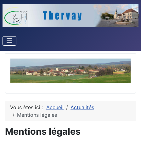
Vous êtes ici :
Accueil
Actualités
Mentions légales
Mentions légales