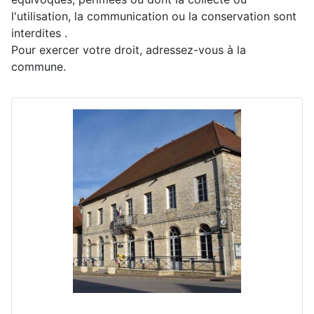
l'utilisation, la communication ou la conservation sont
interdites .
Pour exercer votre droit, adressez-vous à la
commune.