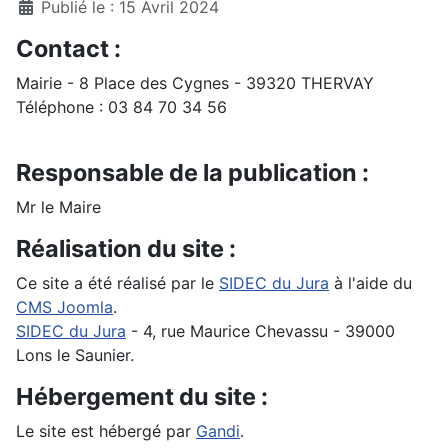
Détails
Publié le : 15 Avril 2024
Contact :
Mairie - 8 Place des Cygnes - 39320 THERVAY
Téléphone : 03 84 70 34 56
Responsable de la publication :
Mr le Maire
Réalisation du site :
Ce site a été réalisé par le
SIDEC du Jura
à l'aide du
CMS Joomla
.
SIDEC du Jura
- 4, rue Maurice Chevassu - 39000
Lons le Saunier.
Hébergement du site :
Le site est hébergé par
Gandi
.