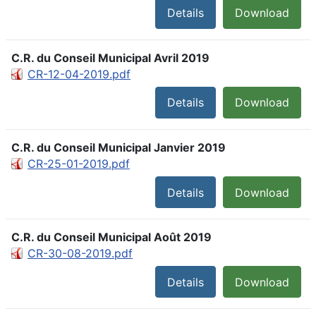
Details
Download
C.R. du Conseil Municipal Avril 2019
CR-12-04-2019.pdf
Details
Download
C.R. du Conseil Municipal Janvier 2019
CR-25-01-2019.pdf
Details
Download
C.R. du Conseil Municipal Août 2019
CR-30-08-2019.pdf
Details
Download