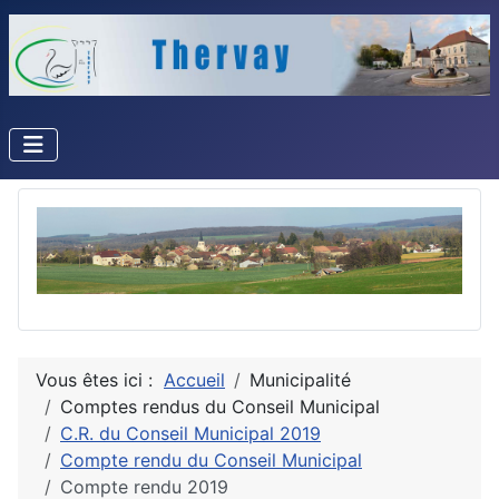
Vous êtes ici :
Accueil
Municipalité
Comptes rendus du Conseil Municipal
C.R. du Conseil Municipal 2019
Compte rendu du Conseil Municipal
Compte rendu 2019