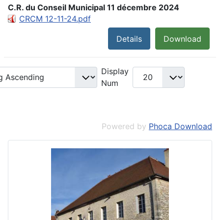
C.R. du Conseil Municipal 11 décembre 2024
CRCM 12-11-24.pdf
Details
Download
Display
Num
Powered by
Phoca Download