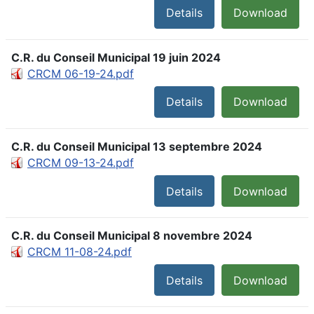
Details
Download
C.R. du Conseil Municipal 19 juin 2024
CRCM 06-19-24.pdf
Details
Download
C.R. du Conseil Municipal 13 septembre 2024
CRCM 09-13-24.pdf
Details
Download
C.R. du Conseil Municipal 8 novembre 2024
CRCM 11-08-24.pdf
Details
Download