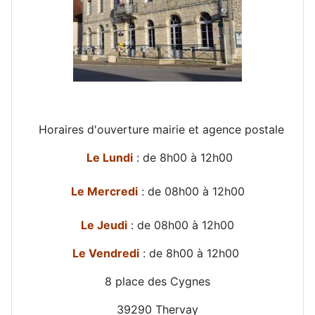
Horaires d'ouverture mairie et agence postale
Le Lundi
: de 8h00 à 12h00
Le Mercredi
: de 08h00 à 12h00
Le Jeudi
: de 08h00 à 12h00
Le Vendredi
: de 8h00 à 12h00
8 place des Cygnes
39290 Thervay