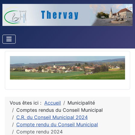
Vous êtes ici :
Accueil
Municipalité
Comptes rendus du Conseil Municipal
C.R. du Conseil Municipal 2024
Compte rendu du Conseil Municipal
Compte rendu 2024