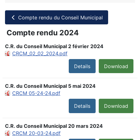
Compte rendu du Conseil Municipal
Compte rendu 2024
C.R. du Conseil Municipal 2 février 2024
CRCM_02_02_2024.pdf
Details
Download
C.R. du Conseil Municipal 5 mai 2024
CRCM 05-24-24.pdf
Details
Download
C.R. du Conseil Municipal 20 mars 2024
CRCM 20-03-24.pdf