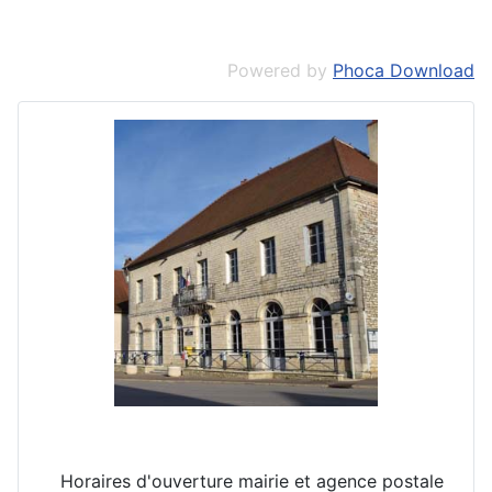
Powered by
Phoca Download
Horaires d'ouverture mairie et agence postale