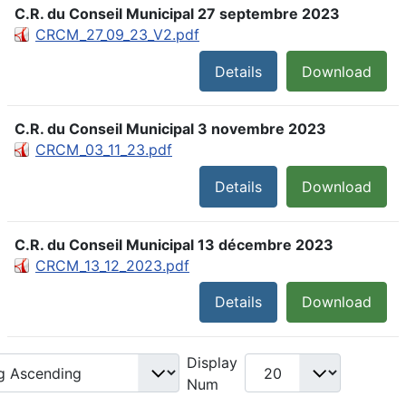
C.R. du Conseil Municipal 27 septembre 2023
CRCM_27_09_23_V2.pdf
Details
Download
C.R. du Conseil Municipal 3 novembre 2023
CRCM_03_11_23.pdf
Details
Download
C.R. du Conseil Municipal 13 décembre 2023
CRCM_13_12_2023.pdf
Details
Download
Display
Num