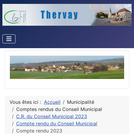
Vous êtes ici :
Accueil
Municipalité
Comptes rendus du Conseil Municipal
C.R. du Conseil Municipal 2023
Compte rendu du Conseil Municipal
Compte rendu 2023