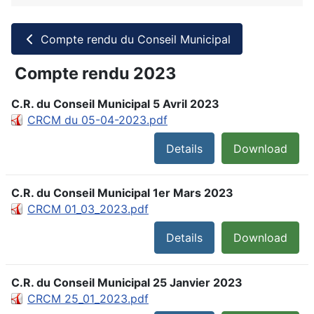
Compte rendu du Conseil Municipal
Compte rendu 2023
C.R. du Conseil Municipal 5 Avril 2023
CRCM du 05-04-2023.pdf
Details
Download
C.R. du Conseil Municipal 1er Mars 2023
CRCM 01_03_2023.pdf
Details
Download
C.R. du Conseil Municipal 25 Janvier 2023
CRCM 25_01_2023.pdf