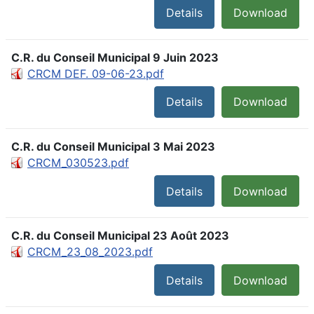
Details
Download
C.R. du Conseil Municipal 9 Juin 2023
CRCM DEF. 09-06-23.pdf
Details
Download
C.R. du Conseil Municipal 3 Mai 2023
CRCM_030523.pdf
Details
Download
C.R. du Conseil Municipal 23 Août 2023
CRCM_23_08_2023.pdf
Details
Download