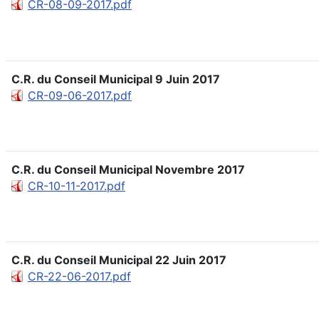
CR-08-09-2017.pdf
C.R. du Conseil Municipal 9 Juin 2017
CR-09-06-2017.pdf
C.R. du Conseil Municipal Novembre 2017
CR-10-11-2017.pdf
C.R. du Conseil Municipal 22 Juin 2017
CR-22-06-2017.pdf