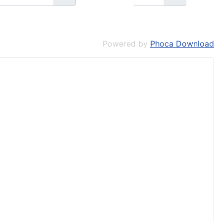
Powered by
Phoca Download