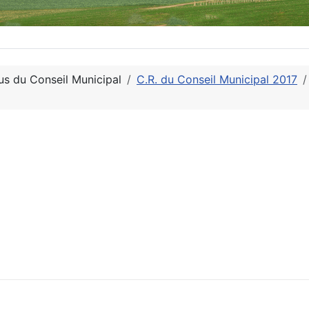
s du Conseil Municipal
C.R. du Conseil Municipal 2017