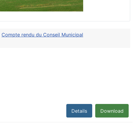
Compte rendu du Conseil Municipal
Details
Download