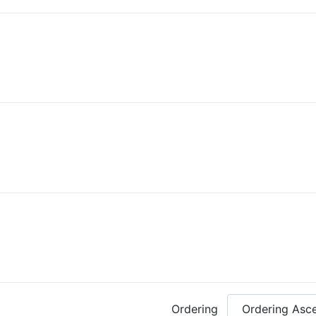
Ordering