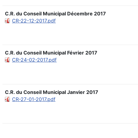
C.R. du Conseil Municipal Décembre 2017
CR-22-12-2017.pdf
C.R. du Conseil Municipal Février 2017
CR-24-02-2017.pdf
C.R. du Conseil Municipal Janvier 2017
CR-27-01-2017.pdf