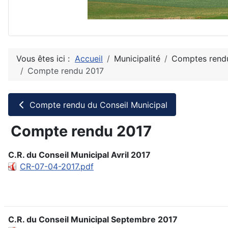
Vous êtes ici :
Accueil
Municipalité
Comptes rendu
Compte rendu 2017
Compte rendu du Conseil Municipal
Compte rendu 2017
C.R. du Conseil Municipal Avril 2017
CR-07-04-2017.pdf
C.R. du Conseil Municipal Septembre 2017