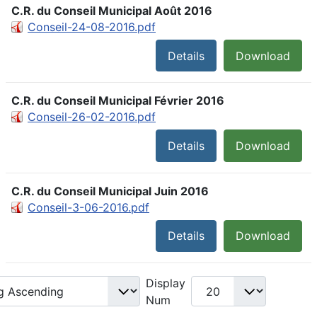
C.R. du Conseil Municipal Août 2016
Conseil-24-08-2016.pdf
Details
Download
C.R. du Conseil Municipal Février 2016
Conseil-26-02-2016.pdf
Details
Download
C.R. du Conseil Municipal Juin 2016
Conseil-3-06-2016.pdf
Details
Download
Display
Num