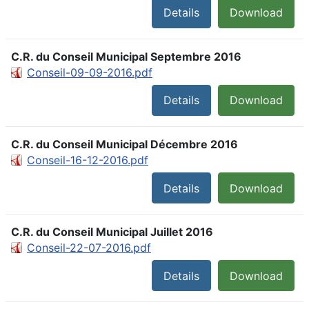
Details
Download
C.R. du Conseil Municipal Septembre 2016
Conseil-09-09-2016.pdf
Details
Download
C.R. du Conseil Municipal Décembre 2016
Conseil-16-12-2016.pdf
Details
Download
C.R. du Conseil Municipal Juillet 2016
Conseil-22-07-2016.pdf
Details
Download