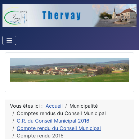
Vous êtes ici :
Accueil
Municipalité
Comptes rendus du Conseil Municipal
C.R. du Conseil Municipal 2016
Compte rendu du Conseil Municipal
Compte rendu 2016