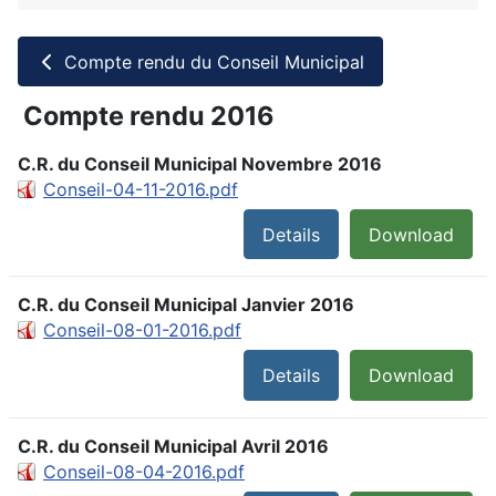
Compte rendu du Conseil Municipal
Compte rendu 2016
C.R. du Conseil Municipal Novembre 2016
Conseil-04-11-2016.pdf
Details
Download
C.R. du Conseil Municipal Janvier 2016
Conseil-08-01-2016.pdf
Details
Download
C.R. du Conseil Municipal Avril 2016
Conseil-08-04-2016.pdf