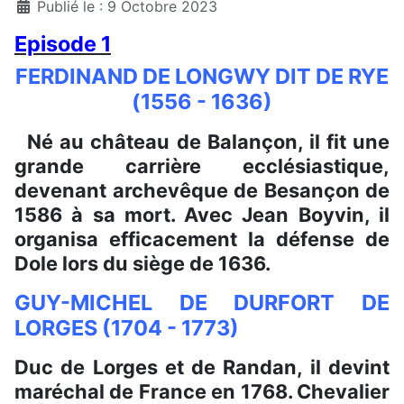
Détails
Publié le : 9 Octobre 2023
Episode 1
FERDINAND DE LONGWY DIT DE RYE
(1556 - 1636)
Né au château de Balançon, il fit une
grande carrière ecclésiastique,
devenant archevêque de Besançon de
1586 à sa mort. Avec Jean Boyvin, il
organisa efficacement la défense de
Dole lors du siège de 1636.
GUY-MICHEL DE DURFORT DE
LORGES (1704 - 1773)
Duc de Lorges et de Randan, il devint
maréchal de France en 1768. Chevalier