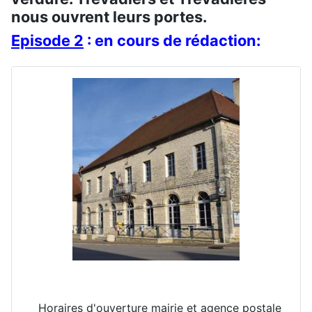
nous ouvrent leurs portes.
Episode 2
: en cours de rédaction:
Horaires d'ouverture mairie et agence postale