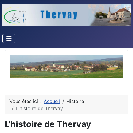
Vous êtes ici :
Accueil
Histoire
L'histoire de Thervay
L'histoire de Thervay