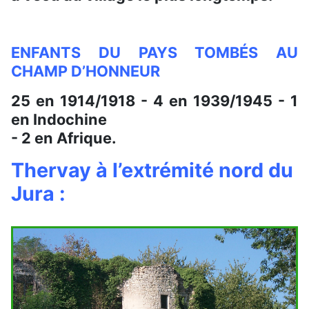
ENFANTS DU PAYS TOMBÉS AU
CHAMP D’HONNEUR
25 en 1914/1918 - 4 en 1939/1945 - 1
en Indochine
- 2 en Afrique.
Thervay à l’extrémité nord du
Jura :