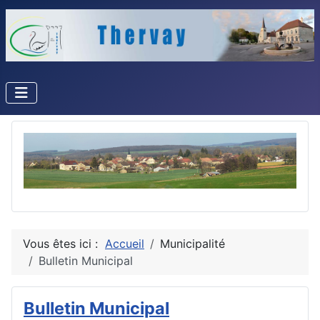
Vous êtes ici :
Accueil
Municipalité
Bulletin Municipal
Bulletin Municipal