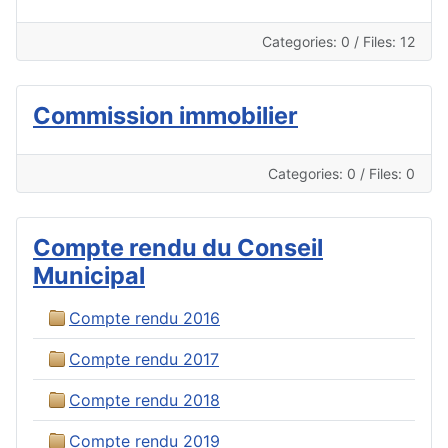
Categories: 0
/
Files: 12
Commission immobilier
Categories: 0
/
Files: 0
Compte rendu du Conseil
Municipal
Compte rendu 2016
Compte rendu 2017
Compte rendu 2018
Compte rendu 2019