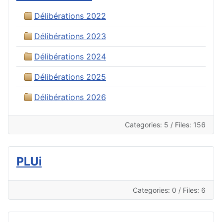
Délibérations 2022
Délibérations 2023
Délibérations 2024
Délibérations 2025
Délibérations 2026
Categories: 5
/
Files: 156
PLUi
Categories: 0
/
Files: 6