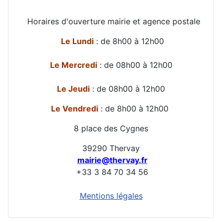
Horaires d'ouverture mairie et agence postale
Le Lundi
: de 8h00 à 12h00
Le Mercredi
: de 08h00 à 12h00
Le Jeudi
: de 08h00 à 12h00
Le Vendredi
: de 8h00 à 12h00
8 place des Cygnes
39290 Thervay
mairie@thervay.fr
+33 3 84 70 34 56
Mentions légales