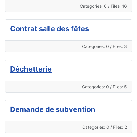
Categories: 0
/
Files: 16
Contrat salle des fêtes
Categories: 0
/
Files: 3
Déchetterie
Categories: 0
/
Files: 5
Demande de subvention
Categories: 0
/
Files: 2