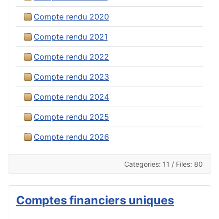
Compte rendu 2020
Compte rendu 2021
Compte rendu 2022
Compte rendu 2023
Compte rendu 2024
Compte rendu 2025
Compte rendu 2026
Categories: 11
/
Files: 80
Comptes financiers uniques