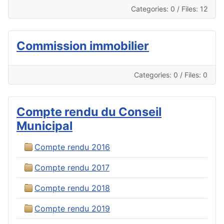
Categories: 0
/
Files: 12
Commission immobilier
Categories: 0
/
Files: 0
Compte rendu du Conseil
Municipal
Compte rendu 2016
Compte rendu 2017
Compte rendu 2018
Compte rendu 2019