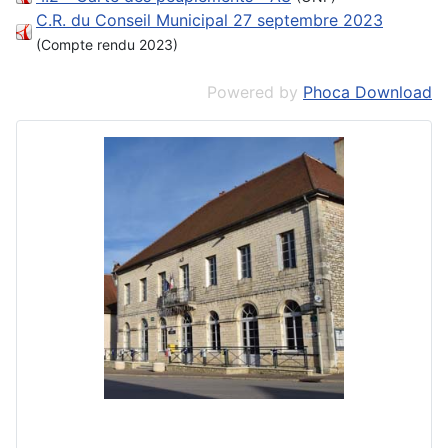
C.R. du Conseil Municipal 27 septembre 2023
(Compte rendu 2023)
Powered by
Phoca Download