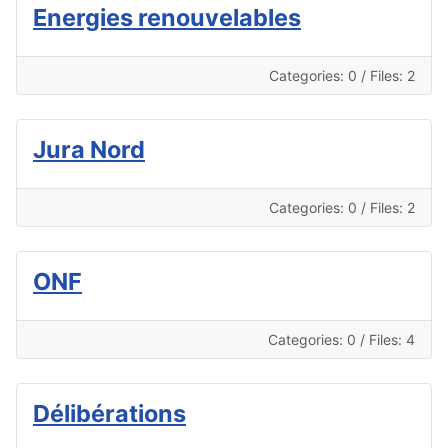
Energies renouvelables
Categories: 0
/
Files: 2
Jura Nord
Categories: 0
/
Files: 2
ONF
Categories: 0
/
Files: 4
Délibérations