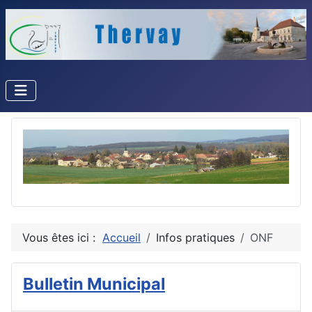
Vous êtes ici :
Accueil
Infos pratiques
ONF
Bulletin Municipal