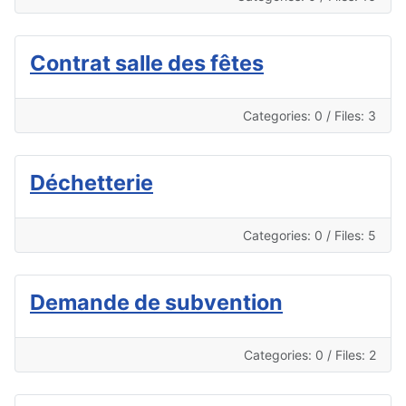
Contrat salle des fêtes
Categories: 0
/
Files: 3
Déchetterie
Categories: 0
/
Files: 5
Demande de subvention
Categories: 0
/
Files: 2