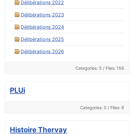
Délibérations 2022
Délibérations 2023
Délibérations 2024
Délibérations 2025
Délibérations 2026
Categories: 5
/
Files: 156
PLUi
Categories: 0
/
Files: 6
Histoire Thervay