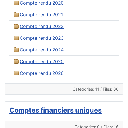
Compte rendu 2020
Compte rendu 2021
Compte rendu 2022
Compte rendu 2023
Compte rendu 2024
Compte rendu 2025
Compte rendu 2026
Categories: 11
/
Files: 80
Comptes financiers uniques
Categories: 0
/
Files: 16