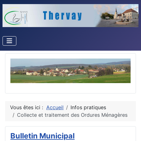
Vous êtes ici :
Accueil
Infos pratiques
Collecte et traitement des Ordures Ménagères
Bulletin Municipal