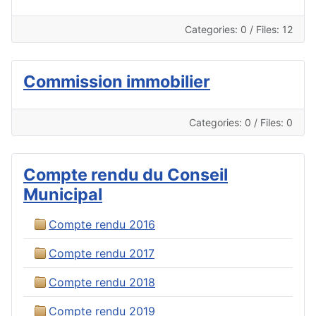
Categories: 0
/
Files: 12
Commission immobilier
Categories: 0
/
Files: 0
Compte rendu du Conseil
Municipal
Compte rendu 2016
Compte rendu 2017
Compte rendu 2018
Compte rendu 2019