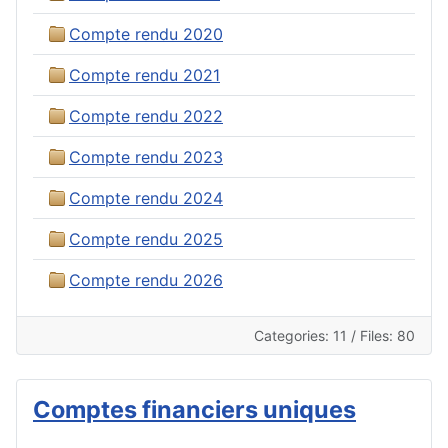
Compte rendu 2020
Compte rendu 2021
Compte rendu 2022
Compte rendu 2023
Compte rendu 2024
Compte rendu 2025
Compte rendu 2026
Categories: 11
/
Files: 80
Comptes financiers uniques