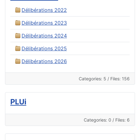
Délibérations 2022
Délibérations 2023
Délibérations 2024
Délibérations 2025
Délibérations 2026
Categories: 5
/
Files: 156
PLUi
Categories: 0
/
Files: 6