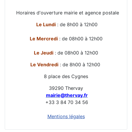
Horaires d'ouverture mairie et agence postale
Le Lundi
: de 8h00 à 12h00
Le Mercredi
: de 08h00 à 12h00
Le Jeudi
: de 08h00 à 12h00
Le Vendredi
: de 8h00 à 12h00
8 place des Cygnes
39290 Thervay
mairie@thervay.fr
+33 3 84 70 34 56
Mentions légales