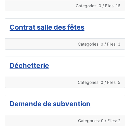
Categories: 0
/
Files: 16
Contrat salle des fêtes
Categories: 0
/
Files: 3
Déchetterie
Categories: 0
/
Files: 5
Demande de subvention
Categories: 0
/
Files: 2